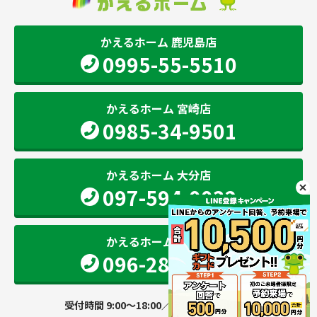
かえるホーム 鹿児島店
0995-55-5510
かえるホーム 宮崎店
0985-34-9501
かえるホーム 大分店
097-594-0032
かえるホーム 熊本店
096-283-2207
受付時間 9:00～18:00／定休日 火・水曜日