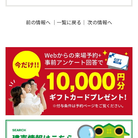
前の情報へ
｜
一覧に戻る
｜
次の情報へ