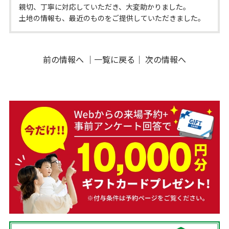
親切、丁寧に対応していただき、大変助かりました。
土地の情報も、最近のものをご提供していただきました。
前の情報へ
｜
一覧に戻る
｜
次の情報へ