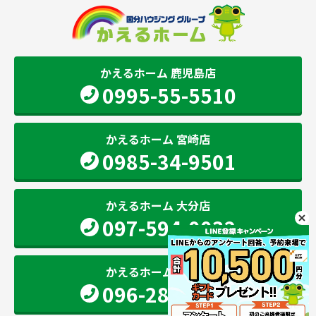
かえるホーム 鹿児島店
0995-55-5510
かえるホーム 宮崎店
0985-34-9501
かえるホーム 大分店
097-594-0032
かえるホーム 熊本店
096-283-2207