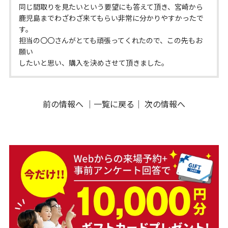
同じ間取りを見たいという要望にも答えて頂き、宮崎から
鹿児島までわざわざ来てもらい非常に分かりやすかったで
す。
担当の〇〇さんがとても頑張ってくれたので、この先もお
願い
したいと思い、購入を決めさせて頂きました。
前の情報へ
｜
一覧に戻る
｜
次の情報へ