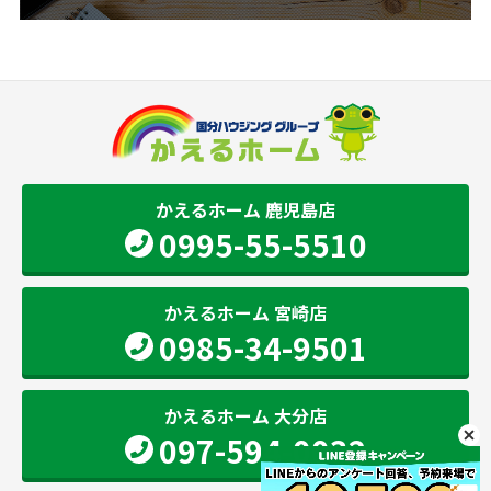
かえるホーム 鹿児島店
0995-55-5510
かえるホーム 宮崎店
0985-34-9501
かえるホーム 大分店
097-594-0032