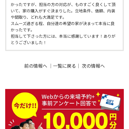
かったですが、担当の方の対応が、ものすごく良くして頂
いて、家の購入がすぐ決まりした。立地条件、価額、内装
や間取り、どれも大満足です。
スムーズ過ぎる程、自分達の希望の家が決まって本当に良
かったです。
担当して下さった方には、本当に感謝しています！ありが
とうございました！
前の情報へ
｜
一覧に戻る
｜
次の情報へ