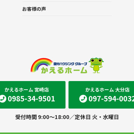
お客様の声
かえるホーム 宮崎店
かえるホーム 大分店
0985-34-9501
097-594-003
受付時間 9:00～18:00／定休日 火・水曜日