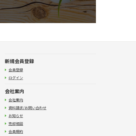
新規会員登録
会員登録
ログイン
会社案内
会社案内
資料請求/お問い合わせ
お知らせ
売却相談
会員規約