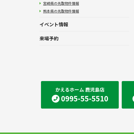
宮崎県の先取物件情報
熊本県の先取物件情報
イベント情報
来場予約
かえるホーム 鹿児島店
0995-55-5510