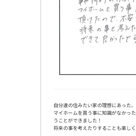
自分達の住みたい家の理想にあった、
マイホームを買う事に知識がなかった
うことができました！
将来の事を考えたりすることも楽しく