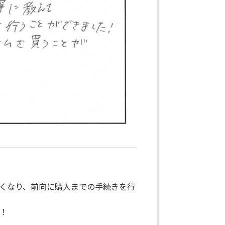
くなり、前向に購入までの手続きを行
！