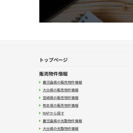
トップページ
販売物件情報
鹿児島県の販売物件情報
大分県の販売物件情報
宮崎県の販売物件情報
熊本県の販売物件情報
MAPから探す
鹿児島県の先取物件情報
大分県の先取物件情報