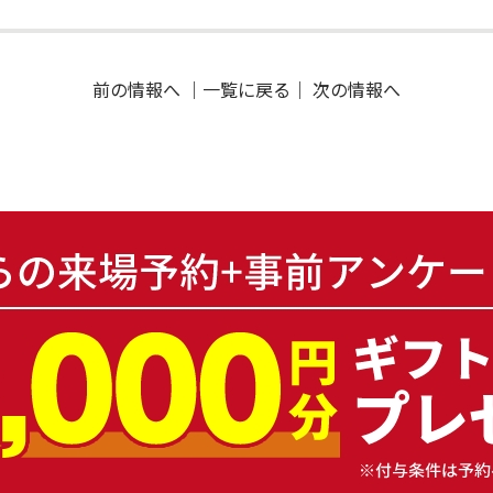
前の情報へ
｜
一覧に戻る
｜
次の情報へ