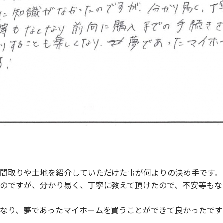
間取りや土地を紹介していただけた事が何よりの決め手です。
のですが、分かり易く、丁寧に教えて頂けたので、不安等もな
なり、夢であったマイホームを買うことができて良かったです