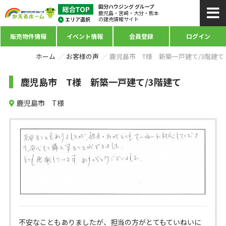
国分ハウジング グループ
鹿児島・宮崎・大分・熊本
の建売情報サイト
販売物件情報
イベント情報
会員登録
ログイン
ホーム
お客様の声
鹿児島市 T様 新築一戸建て/3階建て
鹿児島市 T様 新築一戸建て/3階建て
鹿児島市 T様
不安なこともありましたが、担当の方がとてもていねいに