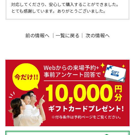
対応してくださり、安心して購入することができました。
とても感謝しています。ありがとうございました。
前の情報へ
｜
一覧に戻る
｜
次の情報へ