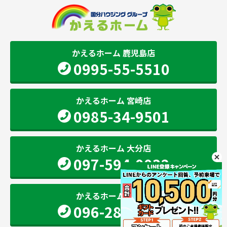
かえるホーム 鹿児島店
0995-55-5510
かえるホーム 宮崎店
0985-34-9501
かえるホーム 大分店
097-594-0032
かえるホーム 熊本店
096-283-2207