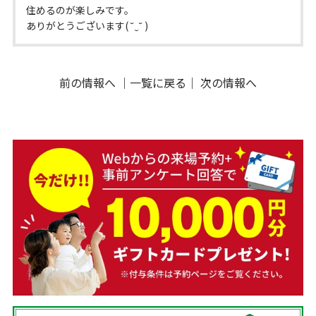
住めるのが楽しみです。
ありがとうございます( ˘‿˘ )
前の情報へ
｜
一覧に戻る
｜
次の情報へ