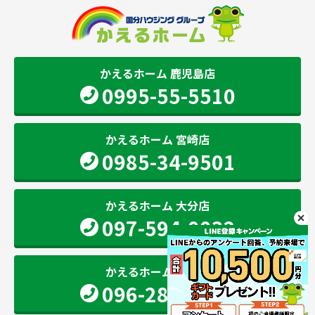
かえるホーム 鹿児島店
0995-55-5510
かえるホーム 宮崎店
0985-34-9501
かえるホーム 大分店
097-594-0032
かえるホーム 熊本店
096-283-2207