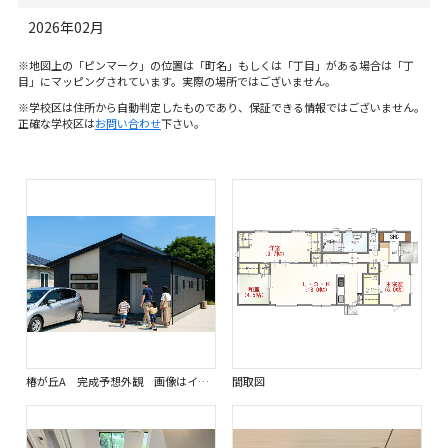
2026年02月
※地図上の「ピンマーク」の位置は「町名」もしくは「丁目」がある場合は「丁
目」にマッピングされています。実際の場所ではございません。
※学校区は住所から自動判定したものであり、保証できる情報ではございません。
正確な学校区は
お問い合わせ
下さい。
椿が丘A 完成予想外観 画像はイメージです。
間取図