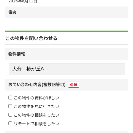
2026年8月11日
備考
この物件を問い合わせる
物件情報
お問い合わせ内容
(複数回答可)
必須
この物件の資料がほしい
この物件を見に行きたい
この物件の相談をしたい
リモートで相談をしたい