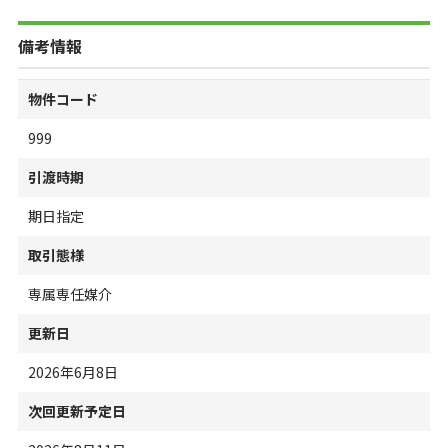
備考情報
物件コード
999
引渡時期
期日指定
取引態様
専属専任媒介
更新日
2026年6月8日
次回更新予定日