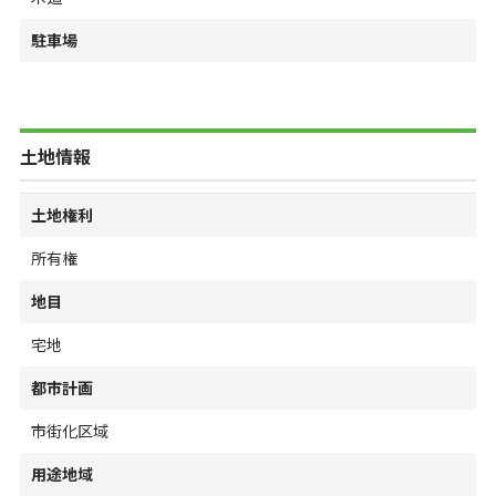
駐車場
土地情報
土地権利
所有権
地目
宅地
都市計画
市街化区域
用途地域