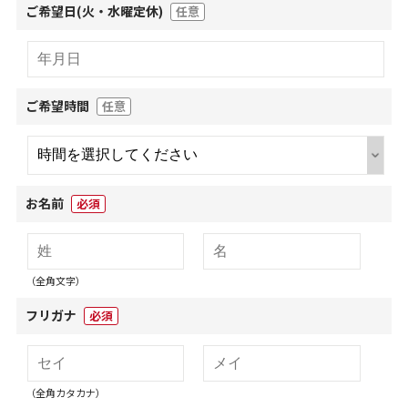
ご希望日(火・水曜定休)
任意
ご希望時間
任意
お名前
必須
（全角文字）
フリガナ
必須
（全角カタカナ）