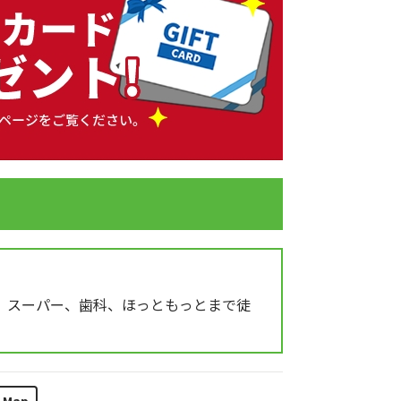
、スーパー、歯科、ほっともっとまで徒