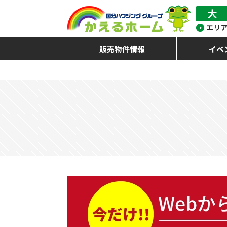
販売物件情報
イベ