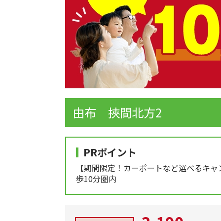
由布 挾間北方2
PRポイント
【期間限定！カーポートなど選べるキャ
歩10分圏内