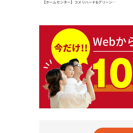
【ホームセンター】コメリハード&グリーン上東店まで670ｍ