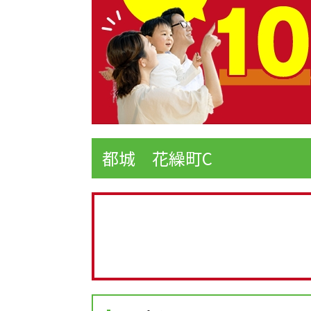
都城 花繰町C