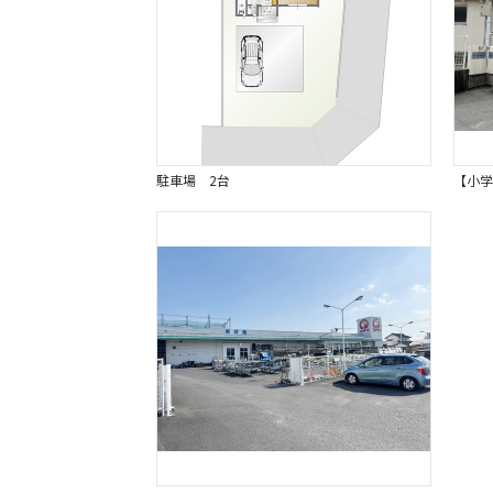
駐車場 2台
【小学