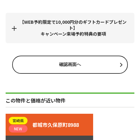
【WEB予約限定で10,000円分のギフトカードプレゼン
ト】
キャンペーン来場予約特典の要項
この物件と価格が近い物件
宮崎県
都城市久保原町8988
NEW