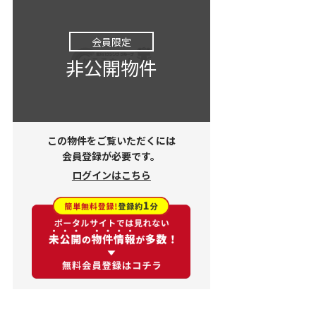
会員限定
非公開物件
この物件をご覧いただくには
会員登録が必要です。
ログインはこちら