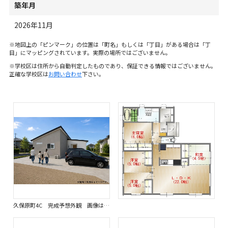
築年月
2026年11月
※地図上の「ピンマーク」の位置は「町名」もしくは「丁目」がある場合は「丁
目」にマッピングされています。実際の場所ではございません。
※学校区は住所から自動判定したものであり、保証できる情報ではございません。
正確な学校区は
お問い合わせ
下さい。
久保原町4C 完成予想外観 画像はイメージです。