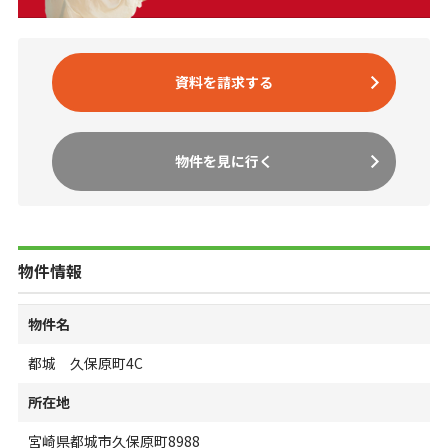
資料を請求する
物件を見に行く
物件情報
物件名
都城 久保原町4C
所在地
宮崎県都城市久保原町8988