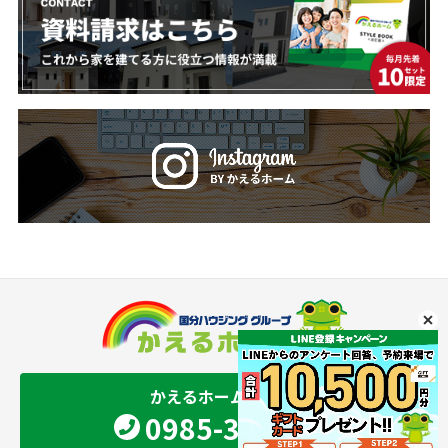
かえるホーム 宮崎店
0985-34-9501