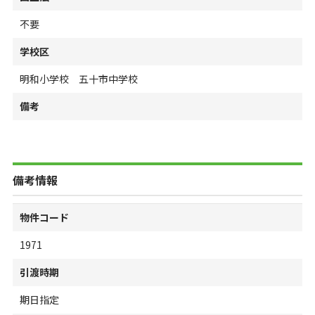
不要
学校区
明和小学校 五十市中学校
備考
備考情報
物件コード
1971
引渡時期
期日指定