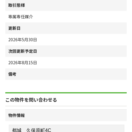
取引態様
専属専任媒介
更新日
2026年5月30日
次回更新予定日
2026年8月15日
備考
この物件を問い合わせる
物件情報