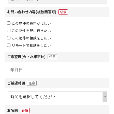
お問い合わせ内容
(複数回答可)
必須
この物件の資料がほしい
この物件を見に行きたい
この物件の相談をしたい
リモートで相談をしたい
ご希望日(火・水曜定休)
任意
ご希望時間
任意
お名前
必須