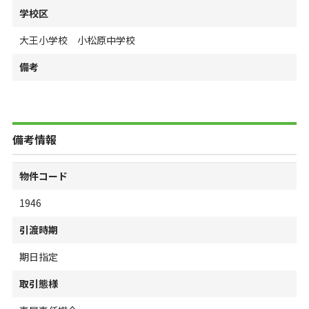
学校区
大王小学校 小松原中学校
備考
備考情報
物件コード
1946
引渡時期
期日指定
取引態様