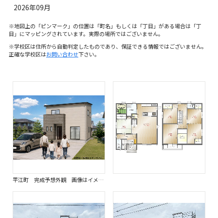
2026年09月
※地図上の「ピンマーク」の位置は「町名」もしくは「丁目」がある場合は「丁
目」にマッピングされています。実際の場所ではございません。
※学校区は住所から自動判定したものであり、保証できる情報ではございません。
正確な学校区は
お問い合わせ
下さい。
平江町 完成予想外観 画像はイメージです。