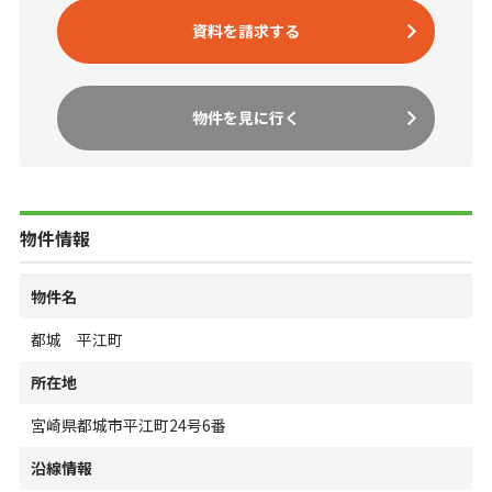
資料を請求する
物件を見に行く
物件情報
物件名
都城 平江町
所在地
宮崎県都城市平江町24号6番
沿線情報