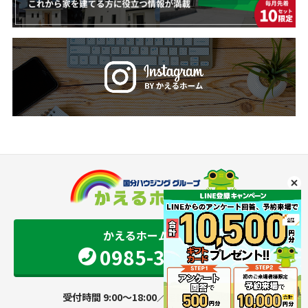
かえるホーム 宮崎店
0985-34-9501
受付時間 9:00～18:00／定休日 火・水曜日