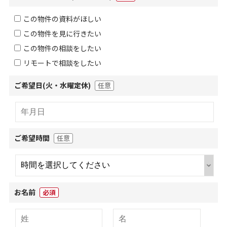
この物件の資料がほしい
この物件を見に行きたい
この物件の相談をしたい
リモートで相談をしたい
ご希望日(火・水曜定休)
任意
ご希望時間
任意
お名前
必須