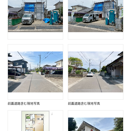
前面道路含む現地写真
前面道路含む現地写真