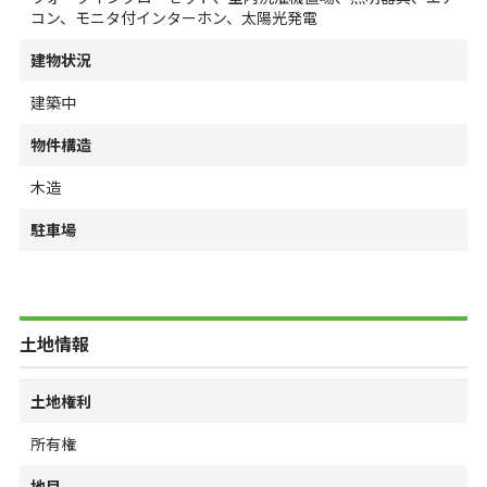
コン、モニタ付インターホン、太陽光発電
建物状況
建築中
物件構造
木造
駐車場
土地情報
土地権利
所有権
地目