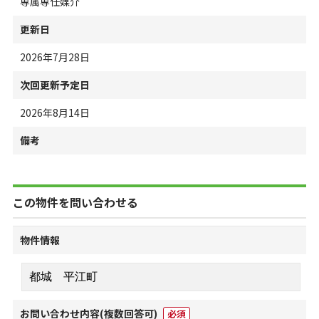
専属専任媒介
更新日
2026年7月28日
次回更新予定日
2026年8月14日
備考
この物件を問い合わせる
物件情報
お問い合わせ内容
(複数回答可)
必須