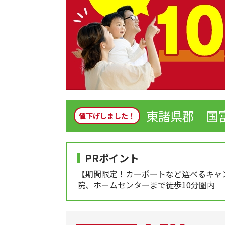
東諸県郡 国富
値下げしました！
PRポイント
【期間限定！カーポートなど選べるキャ
院、ホームセンターまで徒歩10分圏内