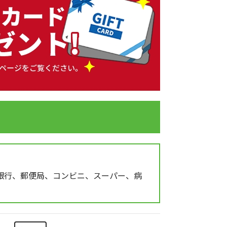
銀行、郵便局、コンビニ、スーパー、病