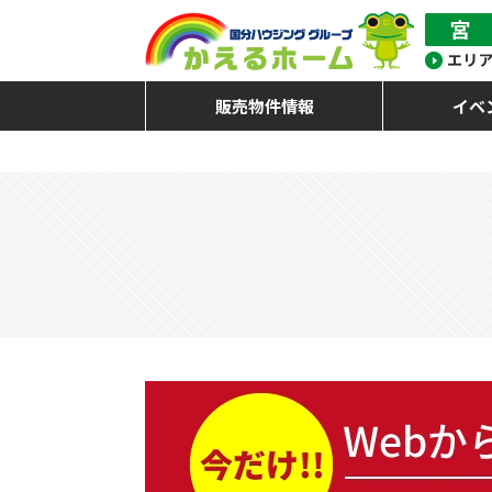
販売物件情報
イベ