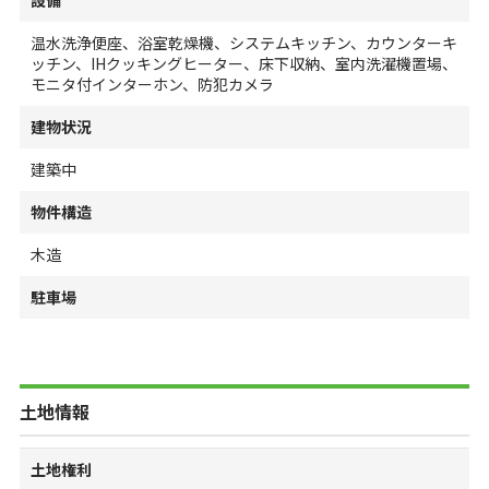
設備
温水洗浄便座、浴室乾燥機、システムキッチン、カウンターキ
ッチン、IHクッキングヒーター、床下収納、室内洗濯機置場、
モニタ付インターホン、防犯カメラ
建物状況
建築中
物件構造
木造
駐車場
土地情報
土地権利