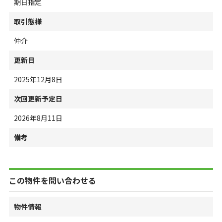
期日指定
取引態様
仲介
更新日
2025年12月8日
次回更新予定日
2026年8月11日
備考
この物件を問い合わせる
物件情報