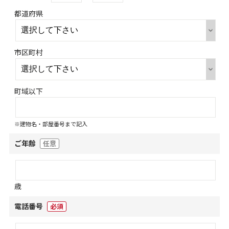
都道府県
市区町村
町域以下
※建物名・部屋番号まで記入
ご年齢
任意
歳
電話番号
必須