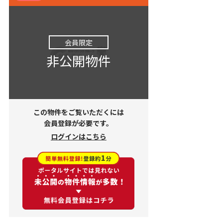
会員限定
非公開物件
この物件をご覧いただくには
会員登録が必要です。
ログインはこちら