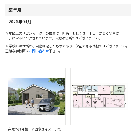
築年月
2026年04月
※地図上の「ピンマーク」の位置は「町名」もしくは「丁目」がある場合は「丁
目」にマッピングされています。実際の場所ではございません。
※学校区は住所から自動判定したものであり、保証できる情報ではございません。
正確な学校区は
お問い合わせ
下さい。
完成予想外観 ※画像はイメージです。