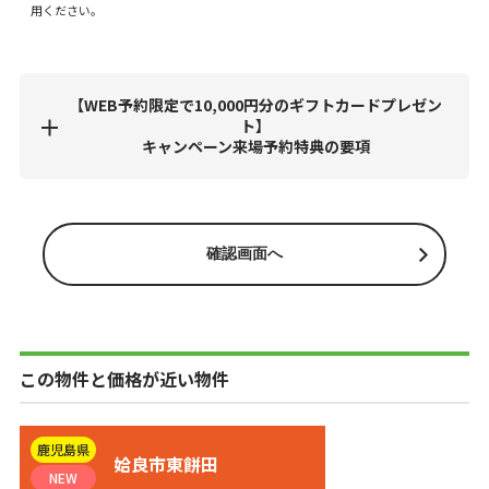
用ください。
【WEB予約限定で10,000円分のギフトカードプレゼン
ト】
キャンペーン来場予約特典の要項
この物件と価格が近い物件
鹿児島県
姶良市東餅田
NEW