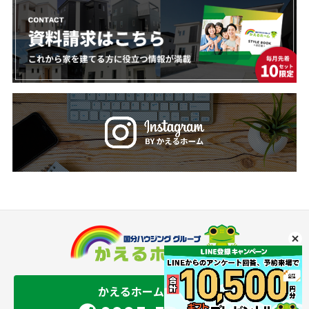
かえるホーム 鹿児島店