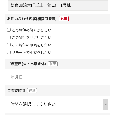
お問い合わせ内容
(複数回答可)
必須
この物件の資料がほしい
この物件を見に行きたい
この物件の相談をしたい
リモートで相談をしたい
ご希望日(火・水曜定休)
任意
ご希望時間
任意