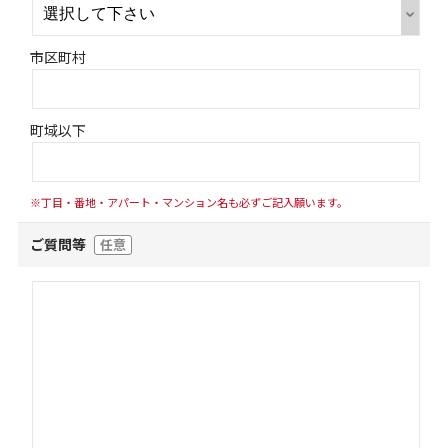
市区町村
町域以下
※丁目・番地・アパート・マンション名も必ずご記入願います。
ご質問等
任意