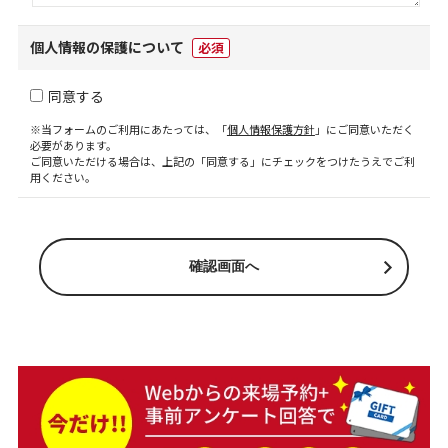
個人情報の保護について
必須
同意する
※当フォームのご利用にあたっては、「
個人情報保護方針
」にご同意いただく
必要があります。
ご同意いただける場合は、上記の「同意する」にチェックをつけたうえでご利
用ください。