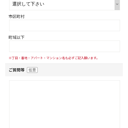
市区町村
町域以下
※丁目・番地・アパート・マンション名も必ずご記入願います。
ご質問等
任意