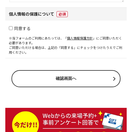
個人情報の保護について
必須
同意する
※当フォームのご利用にあたっては、「
個人情報保護方針
」にご同意いただく
必要があります。
ご同意いただける場合は、上記の「同意する」にチェックをつけたうえでご利
用ください。