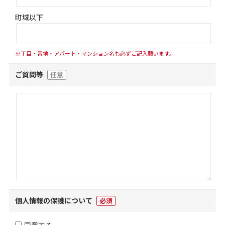
町域以下
※丁目・番地・アパート・マンション名も必ずご記入願います。
ご質問等
任意
個人情報の保護について
必須