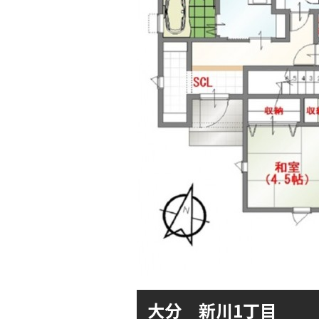
大分 新川1丁目