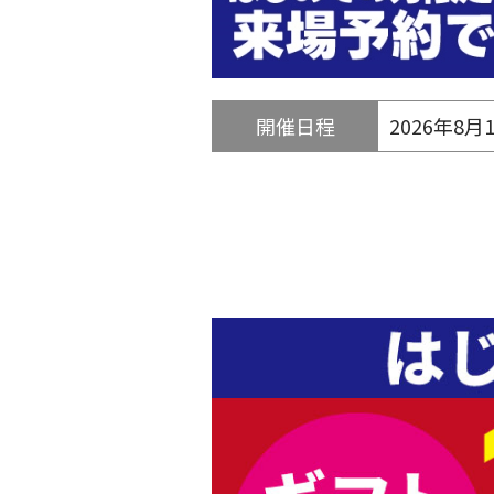
開催日程
2026年8月