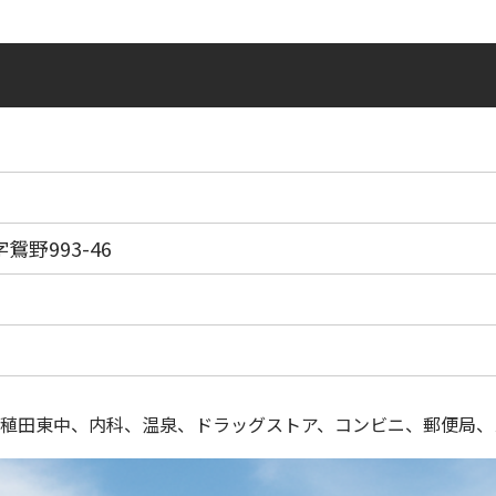
野993-46
稙田東中、内科、温泉、ドラッグストア、コンビニ、郵便局、