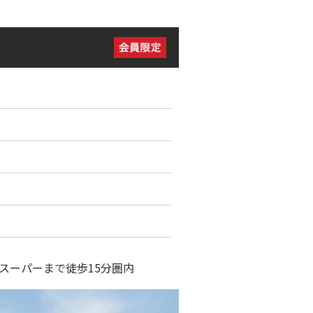
スーパーまで徒歩15分圏内