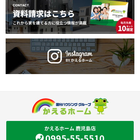
かえるホーム 鹿児島店
0995-55-5510