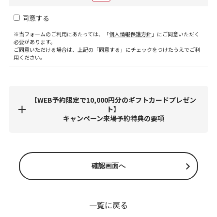
同意する
※当フォームのご利用にあたっては、「
個人情報保護方針
」にご同意いただく
必要があります。
ご同意いただける場合は、上記の「同意する」にチェックをつけたうえでご利
用ください。
【WEB予約限定で10,000円分のギフトカードプレゼン
ト】
キャンペーン来場予約特典の要項
一覧に戻る