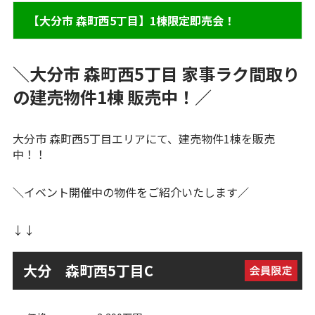
【大分市 森町西5丁目】1棟限定即売会！
＼大分市 森町西5丁目 家事ラク間取り
の建売物件1棟 販売中！／
大分市 森町西5丁目エリアにて、建売物件1棟を販売
中！！
＼
イベント開催中の物件をご紹介いたします
／
↓↓
大分 森町西5丁目C