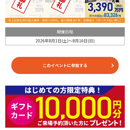
開催日程
2026年8月1日(土)～8月16日(日)
このイベントに参加する