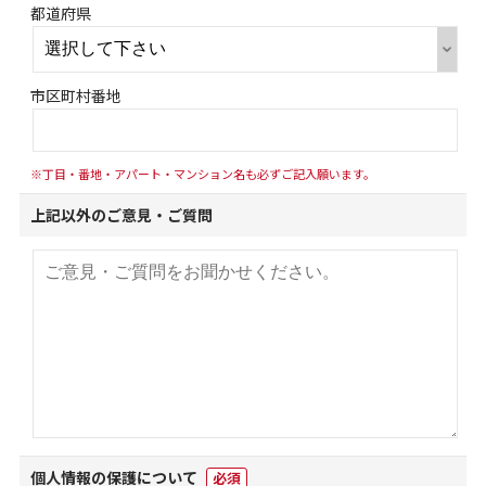
都道府県
市区町村番地
※丁目・番地・アパート・マンション名も必ずご記入願います。
上記以外のご意見・ご質問
個人情報の保護について
必須