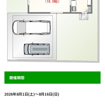
開催期間
2026年8月1日(土)～8月16日(日)