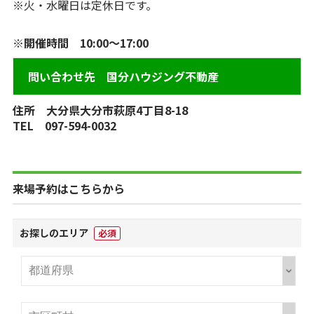
※火・水曜日は定休日です。
※開催時間 10:00～17:00
問い合わせ先 国分ハウジング不動産
住所 大分県大分市萩原4丁目8-18
TEL 097-594-0032
来場予約はこちらから
お探しのエリア
必須