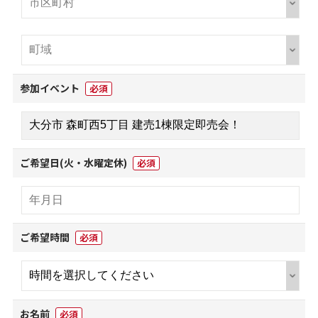
参加イベント
必須
ご希望日(火・水曜定休)
必須
ご希望時間
必須
お名前
必須