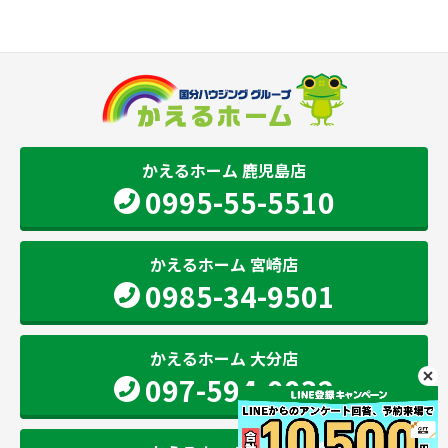
かえるホーム 鹿児島店
0995-55-5510
かえるホーム 宮崎店
0985-34-9501
かえるホーム 大分店
097-594-0032