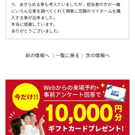
り、あきらめる事も考えていましたが、担当者の方が一緒
にいろんな事を調べてくれて無事に念願のマイホームを購
入する事が出来ました。
本当に感謝しています。
ありがとうございました。
前の情報へ
｜
一覧に戻る
｜
次の情報へ