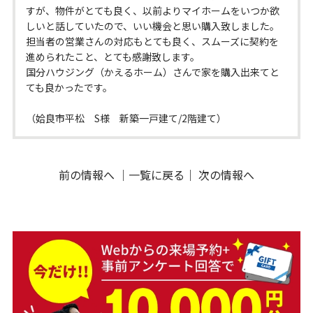
すが、物件がとても良く、以前よりマイホームをいつか欲
しいと話していたので、いい機会と思い購入致しました。
担当者の営業さんの対応もとても良く、スムーズに契約を
進められたこと、とても感謝致します。
国分ハウジング（かえるホーム）さんで家を購入出来てと
ても良かったです。
（姶良市平松 S様 新築一戸建て/2階建て）
前の情報へ
｜
一覧に戻る
｜
次の情報へ