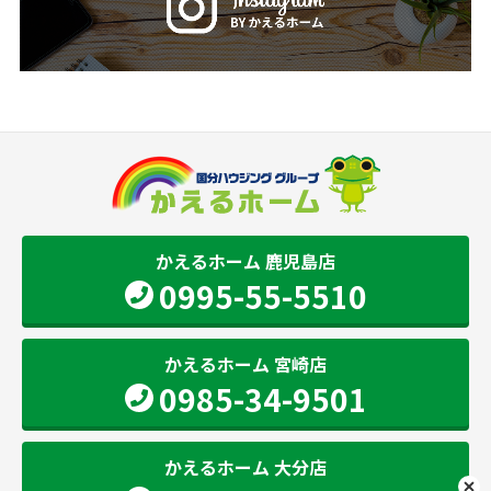
かえるホーム 鹿児島店
0995-55-5510
かえるホーム 宮崎店
0985-34-9501
かえるホーム 大分店