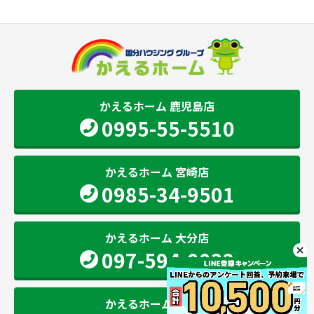
かえるホーム 鹿児島店
0995-55-5510
かえるホーム 宮崎店
0985-34-9501
かえるホーム 大分店
097-594-0032
かえるホーム 熊本店