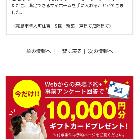
ただき、満足できるマイホームを手に入れることができま
した。
（霧島市隼人町住吉 S様 新築一戸建て/2階建て）
前の情報へ
｜
一覧に戻る
｜
次の情報へ