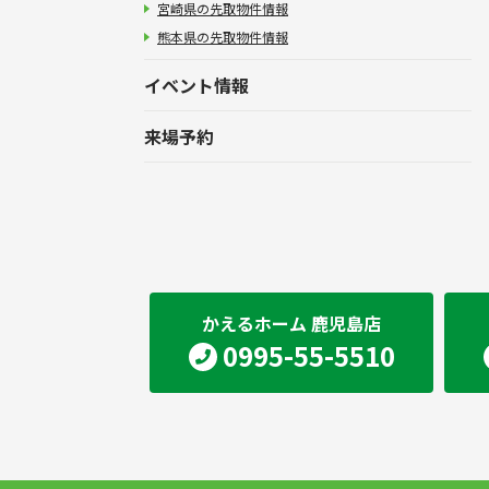
宮崎県の先取物件情報
熊本県の先取物件情報
イベント情報
来場予約
かえるホーム 鹿児島店
0995-55-5510