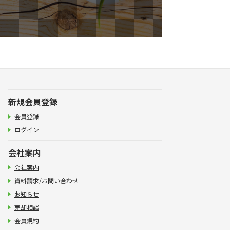
新規会員登録
会員登録
ログイン
会社案内
会社案内
資料請求/お問い合わせ
お知らせ
売却相談
会員規約