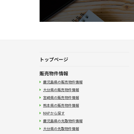
トップページ
販売物件情報
鹿児島県の販売物件情報
大分県の販売物件情報
宮崎県の販売物件情報
熊本県の販売物件情報
MAPから探す
鹿児島県の先取物件情報
大分県の先取物件情報