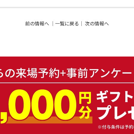
前の情報へ
｜
一覧に戻る
｜
次の情報へ