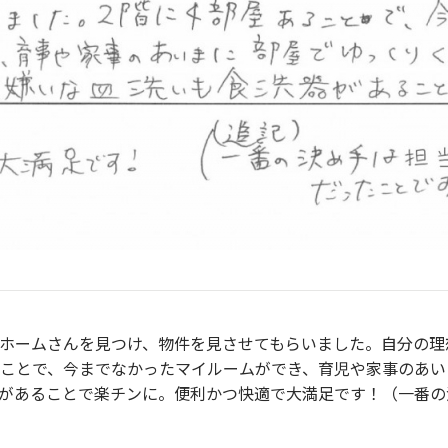
ホームさんを見つけ、物件を見させてもらいました。自分の理
ことで、今までなかったマイルームができ、育児や家事のあい
があることで楽チンに。便利かつ快適で大満足です！（一番の