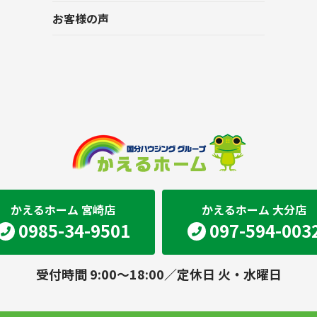
お客様の声
かえるホーム 宮崎店
かえるホーム 大分店
0985-34-9501
097-594-003
受付時間 9:00～18:00／定休日 火・水曜日