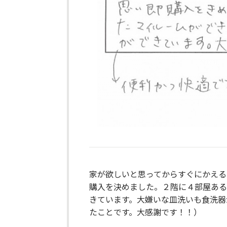
家が欲しいと思ってからすぐにかえる
購入を決めました。２階に４部屋ある
きています。大嫌いな皿洗いも食洗器
たことです。大感謝です！！）