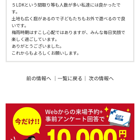
５LDKという間取り等も人数が多い私達には良かったで
す。
土地も広く庭があるので子どもたちもお外で遊べるので良
いです。
梅雨時期はすこし心配ではありますが、みんな毎日笑顔で
楽しく過ごしています。
ありがとうございました。
これからもよろしくお願いします。
前の情報へ
｜
一覧に戻る
｜
次の情報へ