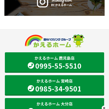
かえるホーム 鹿児島店
0995-55-5510
かえるホーム 宮崎店
0985-34-9501
かえるホーム 大分店