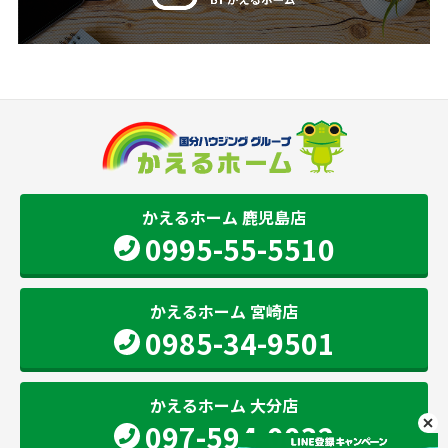
かえるホーム 鹿児島店
0995-55-5510
かえるホーム 宮崎店
0985-34-9501
かえるホーム 大分店
097-594-0032