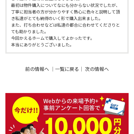
最初は物件購入についてなにも分からない状況でしたが、
丁寧に担当者の方が分かりやすく熱心に色々と説明して頂
き私達がとても納得のいく形で購入出来ました。
また、打ち合わせなどは私達の都合に合わせてくださりと
ても助かりました。
今回かえるホームで購入してよかったです。
本当にありがとうございました。
前の情報へ
｜
一覧に戻る
｜
次の情報へ