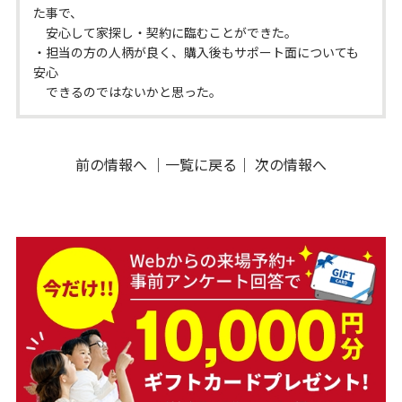
た事で、
安心して家探し・契約に臨むことができた。
・担当の方の人柄が良く、購入後もサポート面についても
安心
できるのではないかと思った。
前の情報へ
｜
一覧に戻る
｜
次の情報へ