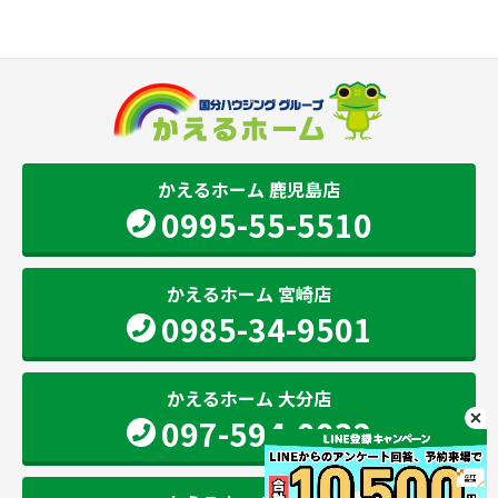
かえるホーム 鹿児島店
0995-55-5510
かえるホーム 宮崎店
0985-34-9501
かえるホーム 大分店
097-594-0032