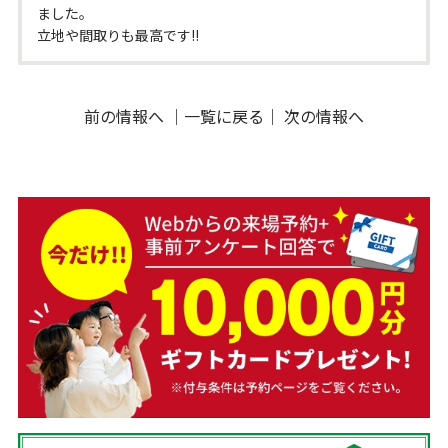
ました。
立地や間取りも最高です!!
前の情報へ
｜
一覧に戻る
｜
次の情報へ