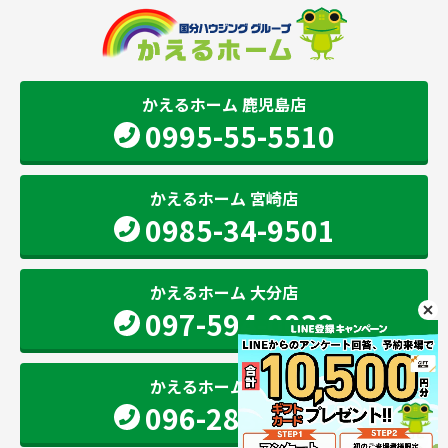
かえるホーム 鹿児島店
0995-55-5510
かえるホーム 宮崎店
0985-34-9501
かえるホーム 大分店
097-594-0032
かえるホーム 熊本店
096-283-2207