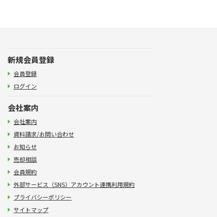
新規会員登録
会員登録
ログイン
会社案内
会社案内
資料請求/お問い合わせ
お知らせ
売却相談
会員規約
外部サービス（SNS）アカウント連携利用規約
プライバシーポリシー
サイトマップ