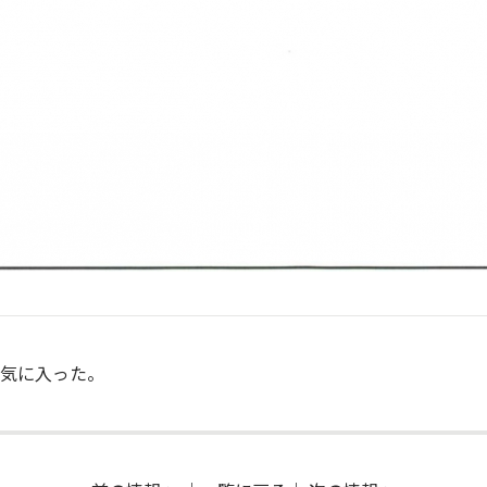
気に入った。