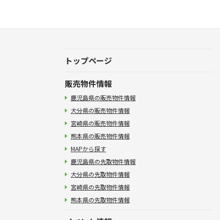
トップページ
販売物件情報
鹿児島県の販売物件情報
大分県の販売物件情報
宮崎県の販売物件情報
熊本県の販売物件情報
MAPから探す
鹿児島県の先取物件情報
大分県の先取物件情報
宮崎県の先取物件情報
熊本県の先取物件情報