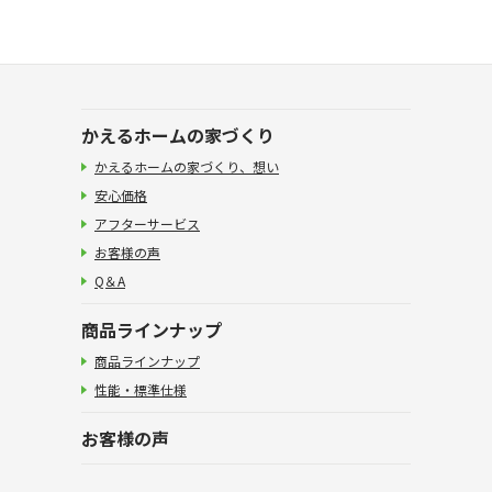
かえるホームの家づくり
かえるホームの家づくり、想い
安心価格
アフターサービス
お客様の声
Q＆A
商品ラインナップ
商品ラインナップ
性能・標準仕様
お客様の声