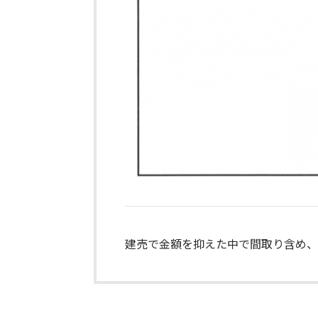
建売で金額を抑えた中で間取り含め、