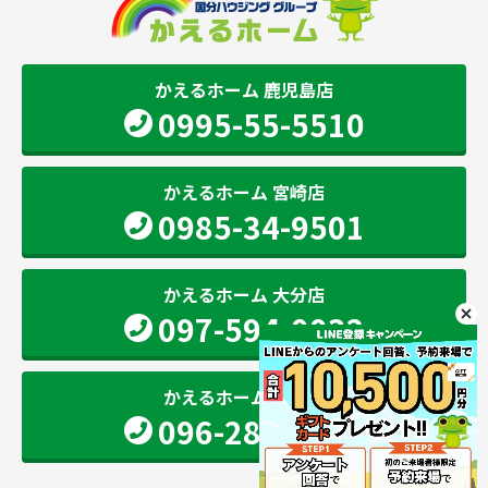
かえるホーム 鹿児島店
0995-55-5510
かえるホーム 宮崎店
0985-34-9501
かえるホーム 大分店
097-594-0032
かえるホーム 熊本店
096-283-2207