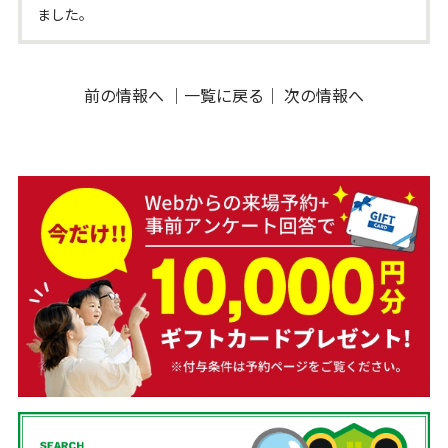
ました。
前の情報へ
｜
一覧に戻る
｜
次の情報へ