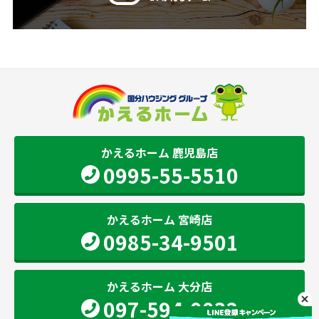
かえるホーム 鹿児島店
0995-55-5510
かえるホーム 宮崎店
0985-34-9501
かえるホーム 大分店
097-594-0032