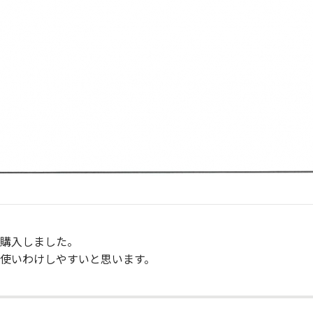
購入しました。
使いわけしやすいと思います。