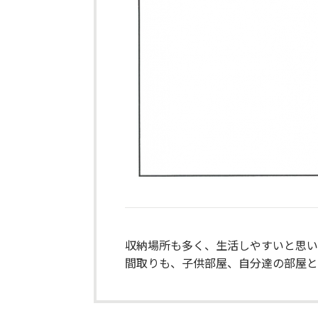
収納場所も多く、生活しやすいと思い
間取りも、子供部屋、自分達の部屋と