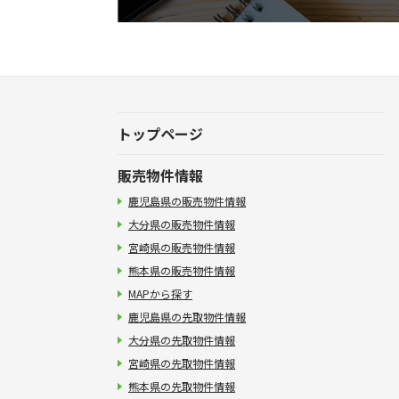
トップページ
販売物件情報
鹿児島県の販売物件情報
大分県の販売物件情報
宮崎県の販売物件情報
熊本県の販売物件情報
MAPから探す
鹿児島県の先取物件情報
大分県の先取物件情報
宮崎県の先取物件情報
熊本県の先取物件情報