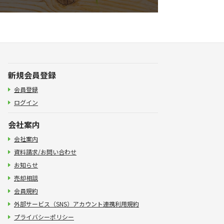
新規会員登録
会員登録
ログイン
会社案内
会社案内
資料請求/お問い合わせ
お知らせ
売却相談
会員規約
外部サービス（SNS）アカウント連携利用規約
プライバシーポリシー