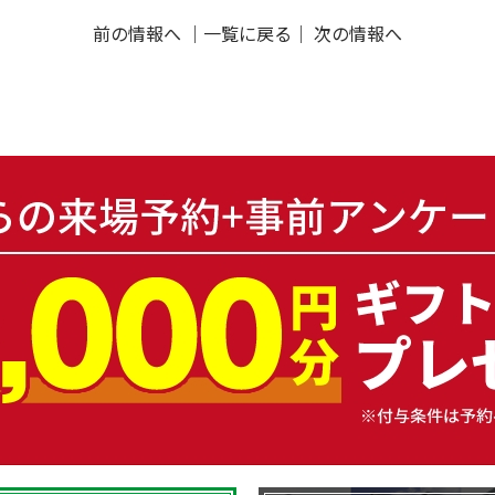
前の情報へ
｜
一覧に戻る
｜
次の情報へ