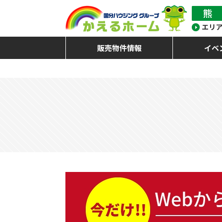
販売物件情報
イベ