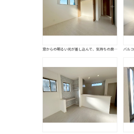
窓からの明るい光が差し込んで、気持ちの良い朝が迎えられます。