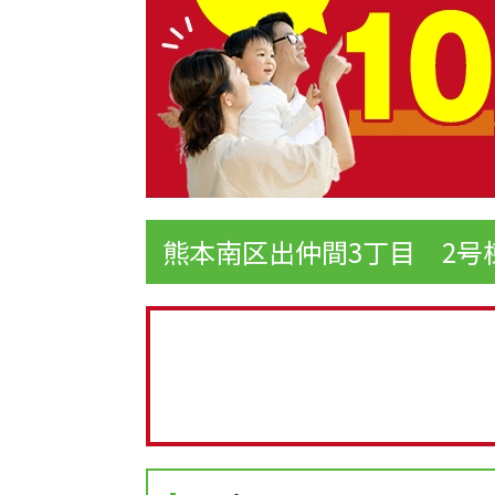
熊本南区出仲間3丁目 2号