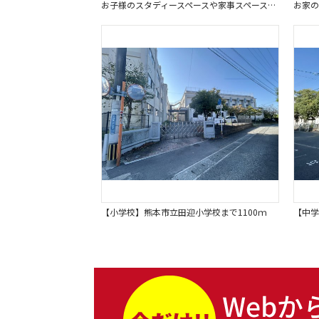
お子様のスタディースペースや家事スペースなどに使用できる空間。
【小学校】熊本市立田迎小学校まで1100ｍ
【中学