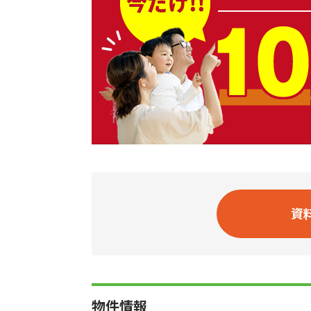
資
物件情報