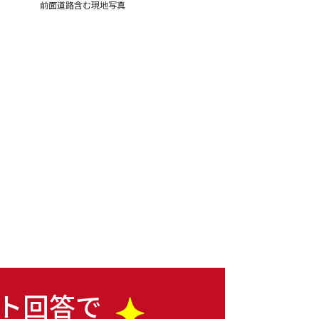
前面道路含む現地写真