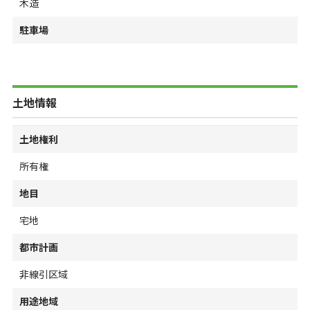
木造
駐車場
土地情報
土地権利
所有権
地目
宅地
都市計画
非線引区域
用途地域