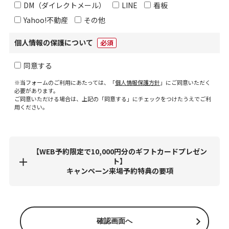
DM（ダイレクトメール）
LINE
看板
Yahoo!不動産
その他
個人情報の保護について
必須
同意する
※当フォームのご利用にあたっては、「
個人情報保護方針
」にご同意いただく
必要があります。
ご同意いただける場合は、上記の「同意する」にチェックをつけたうえでご利
用ください。
【WEB予約限定で10,000円分のギフトカードプレゼン
ト】
キャンペーン来場予約特典の要項