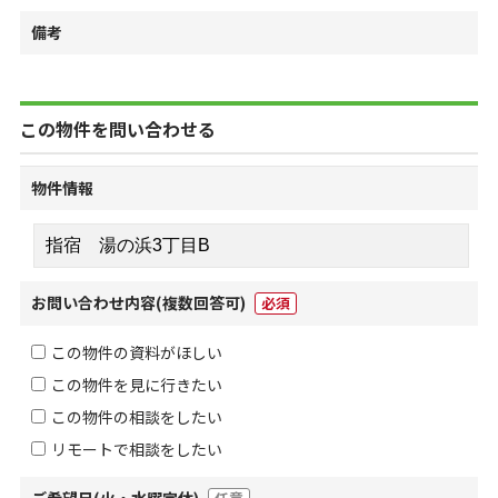
備考
この物件を問い合わせる
物件情報
お問い合わせ内容
(複数回答可)
必須
この物件の資料がほしい
この物件を見に行きたい
この物件の相談をしたい
リモートで相談をしたい