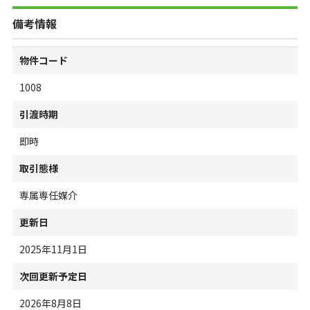
備考情報
物件コード
1008
引渡時期
即時
取引態様
専属専任媒介
更新日
2025年11月1日
次回更新予定日
2026年8月8日