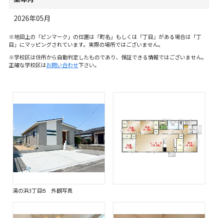
2026年05月
※地図上の「ピンマーク」の位置は「町名」もしくは「丁目」がある場合は「丁
目」にマッピングされています。実際の場所ではございません。
※学校区は住所から自動判定したものであり、保証できる情報ではございません。
正確な学校区は
お問い合わせ
下さい。
湯の浜3丁目B 外観写真