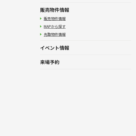
販売物件情報
販売物件情報
MAPから探す
先取物件情報
イベント情報
来場予約