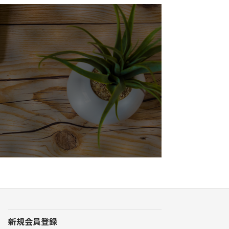
新規会員登録