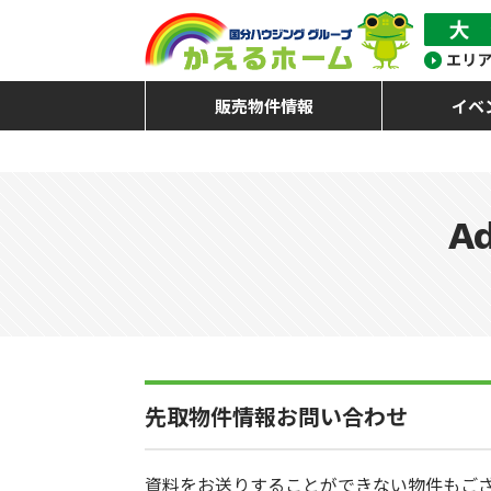
販売物件情報
イベ
Ad
先取物件情報お問い合わせ
資料をお送りすることができない物件もご