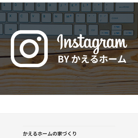
かえるホームの家づくり