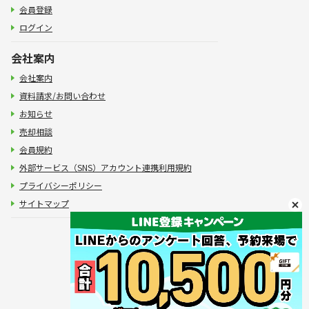
会員登録
ログイン
会社案内
会社案内
資料請求/お問い合わせ
お知らせ
売却相談
会員規約
外部サービス（SNS）アカウント連携利用規約
プライバシーポリシー
サイトマップ