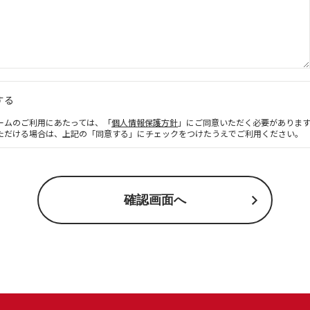
する
ームのご利用にあたっては、「
個人情報保護方針
」にご同意いただく必要がありま
ただける場合は、上記の「同意する」にチェックをつけたうえでご利用ください。