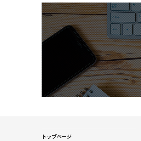
トップページ