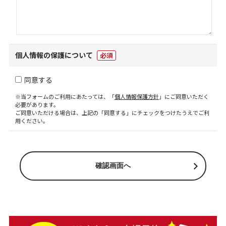
個人情報の保護について
必須
同意する
※当フォームのご利用にあたっては、「
個人情報保護方針
」にご同意いただく
必要があります。
ご同意いただける場合は、上記の「同意する」にチェックをつけたうえでご利
用ください。