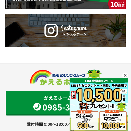
かえるホーム 宮崎店
0985-34-9501
受付時間 9:00～18:00／定休日 火・水曜日