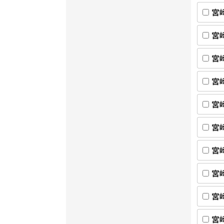
宮
宮
宮
宮
宮
宮
宮
宮
宮
宮