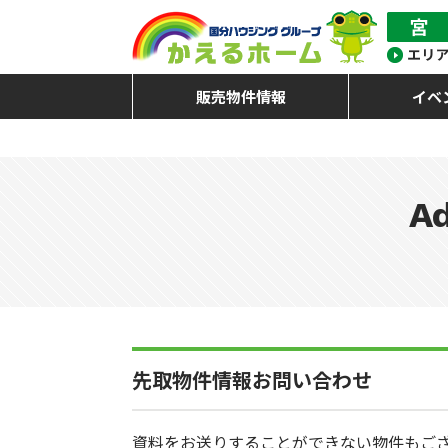
販売物件情報
イベ
Ad
先取物件情報お問い合わせ
資料をお送りすることができない物件もご