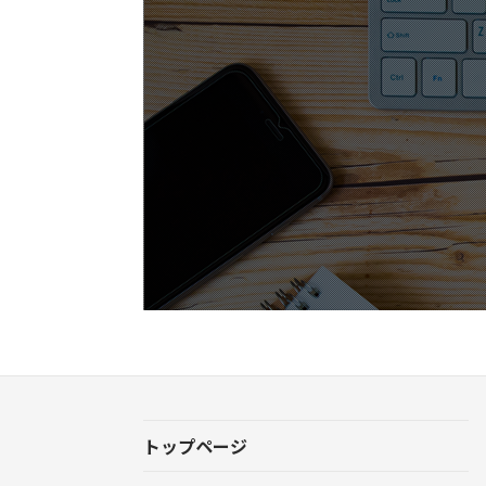
トップページ