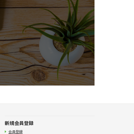
新規会員登録
会員登録