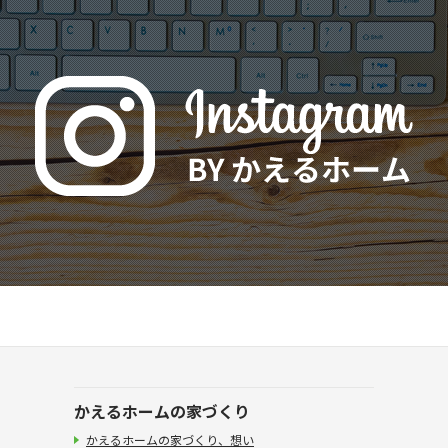
かえるホームの家づくり
かえるホームの家づくり、想い