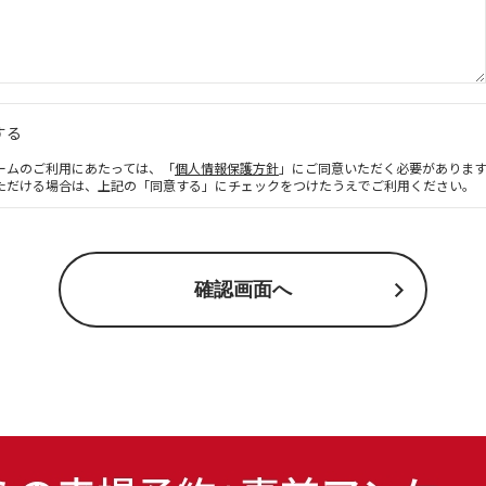
する
ームのご利用にあたっては、「
個人情報保護方針
」にご同意いただく必要がありま
ただける場合は、上記の「同意する」にチェックをつけたうえでご利用ください。