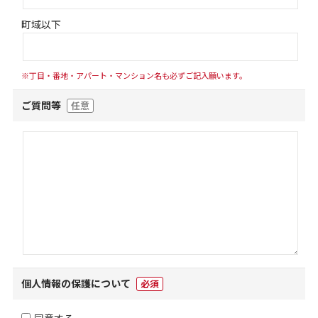
町域以下
※丁目・番地・アパート・マンション名も必ずご記入願います。
ご質問等
任意
個人情報の保護について
必須