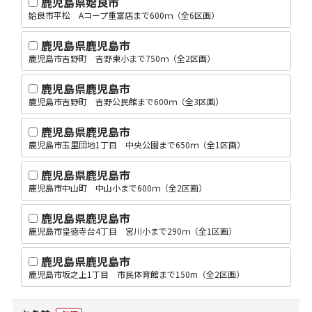
鹿児島県姶良市
姶良市平松 Aコープ重富店まで600ｍ（全6区画）
鹿児島県鹿児島市
鹿児島市吉野町 吉野東小まで750ｍ（全2区画）
鹿児島県鹿児島市
鹿児島市吉野町 吉野公民館まで600ｍ（全3区画）
鹿児島県鹿児島市
鹿児島市玉里団地1丁目 中央公園まで650ｍ（全1区画）
鹿児島県鹿児島市
鹿児島市中山町 中山小まで600ｍ（全2区画）
鹿児島県鹿児島市
鹿児島市皇徳寺台4丁目 宮川小まで290ｍ（全1区画）
鹿児島県鹿児島市
鹿児島市坂之上1丁目 市民体育館まで150m（全2区画）