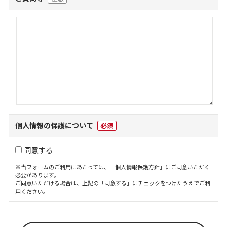
個人情報の保護について
必須
同意する
※当フォームのご利用にあたっては、「
個人情報保護方針
」にご同意いただく
必要があります。
ご同意いただける場合は、上記の「同意する」にチェックをつけたうえでご利
用ください。