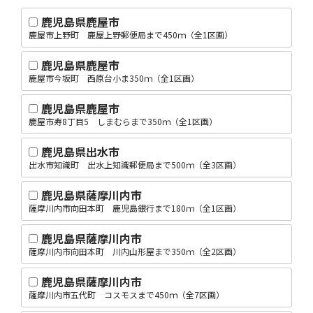
鹿児島県鹿屋市
鹿屋市上野町 鹿屋上野郵便局まで450ｍ（全1区画）
鹿児島県鹿屋市
鹿屋市今坂町 西原台小ま350ｍ（全1区画）
鹿児島県鹿屋市
鹿屋市寿8丁目5 しまむらまで350ｍ（全1区画）
鹿児島県出水市
出水市知識町 出水上知識郵便局まで500ｍ（全3区画）
鹿児島県薩摩川内市
薩摩川内市向田本町 鹿児島銀行まで180ｍ（全1区画）
鹿児島県薩摩川内市
薩摩川内市向田本町 川内山形屋まで350ｍ（全2区画）
鹿児島県薩摩川内市
薩摩川内市五代町 コスモスまで450ｍ（全7区画）