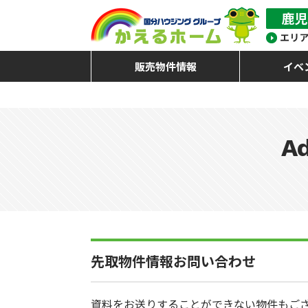
販売物件情報
イベ
Ad
先取物件情報お問い合わせ
資料をお送りすることができない物件もご