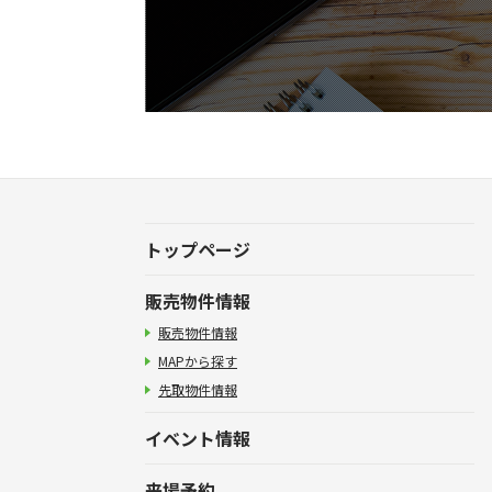
トップページ
販売物件情報
販売物件情報
MAPから探す
先取物件情報
イベント情報
来場予約