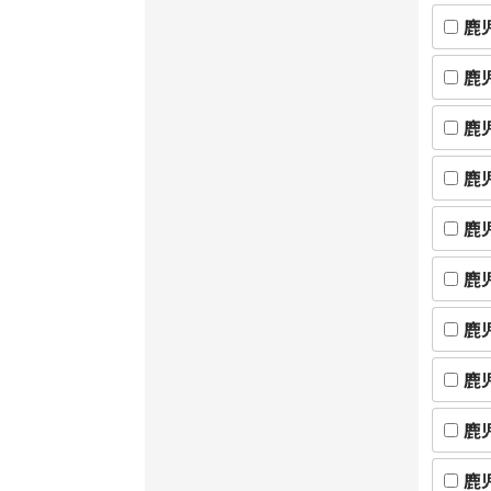
鹿
鹿
鹿
鹿
鹿
鹿
鹿
鹿
鹿
鹿