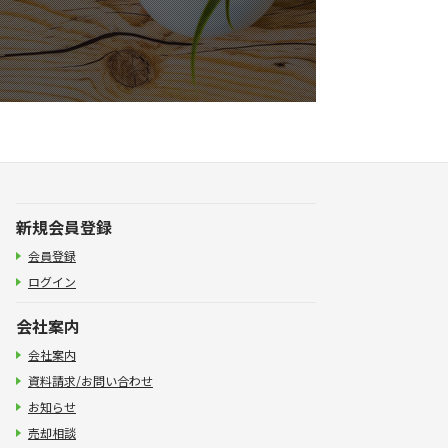
新規会員登録
会員登録
ログイン
会社案内
会社案内
資料請求/お問い合わせ
お知らせ
売却相談