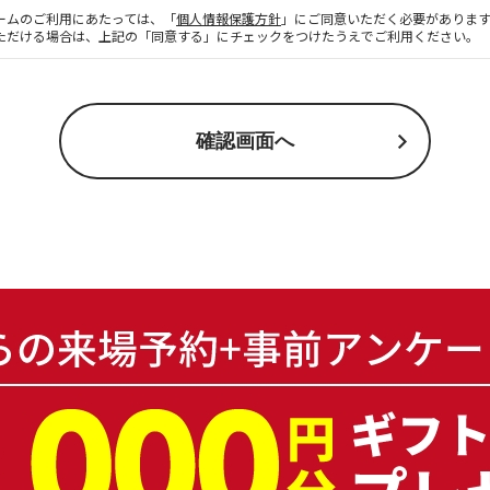
ームのご利用にあたっては、「
個人情報保護方針
」にご同意いただく必要がありま
ただける場合は、上記の「同意する」にチェックをつけたうえでご利用ください。