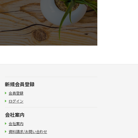
新規会員登録
会員登録
ログイン
会社案内
会社案内
資料請求/お問い合わせ