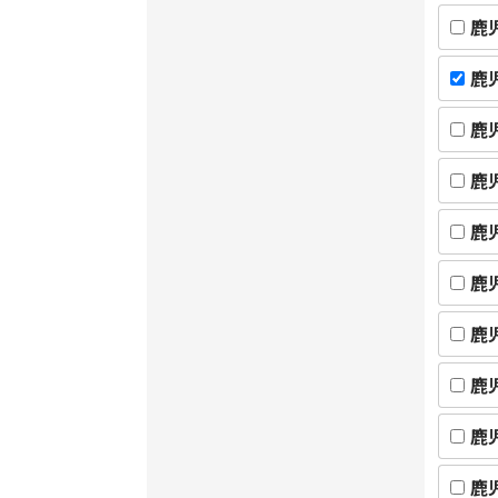
鹿
鹿
鹿
鹿
鹿
鹿
鹿
鹿
鹿
鹿