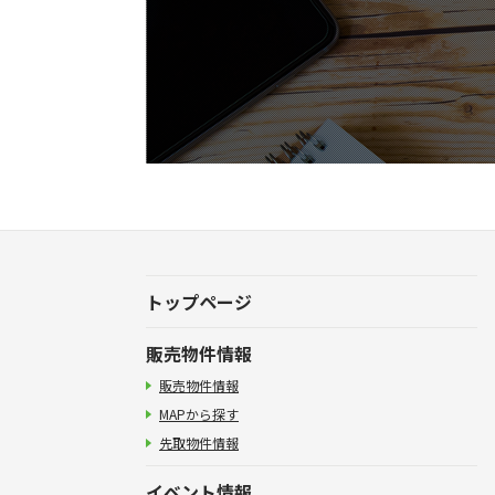
トップページ
販売物件情報
販売物件情報
MAPから探す
先取物件情報
イベント情報