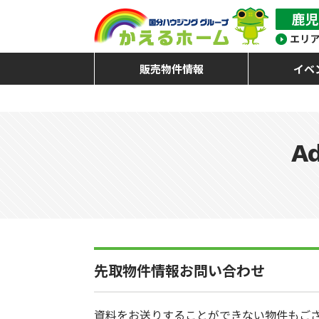
販売物件情報
イベ
Ad
先取物件情報お問い合わせ
資料をお送りすることができない物件もご