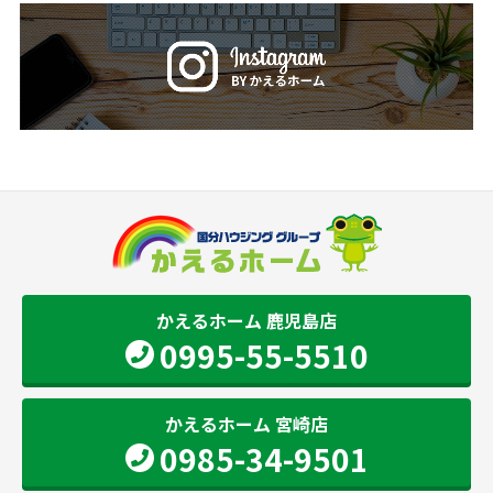
かえるホーム 鹿児島店
0995-55-5510
かえるホーム 宮崎店
0985-34-9501