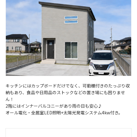
キッチンにはカップボードだけでなく、可動棚付きのたっぷり収
納もあり、食品や日用品のストックなどの置き場にも困りませ
ん！
2階にはインナーバルコニーがあり雨の日も安心♪
オール電化・全居室LED照明+太陽光発電システム4kw付き。