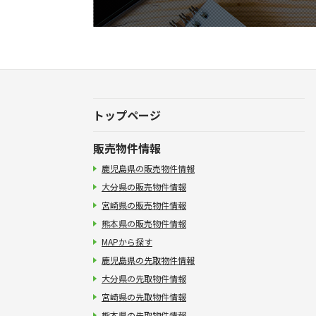
トップページ
販売物件情報
鹿児島県の販売物件情報
大分県の販売物件情報
宮崎県の販売物件情報
熊本県の販売物件情報
MAPから探す
鹿児島県の先取物件情報
大分県の先取物件情報
宮崎県の先取物件情報
熊本県の先取物件情報