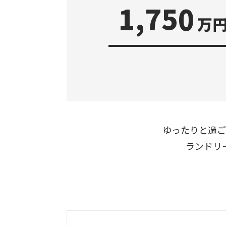
1,750
万円
ゆったりと過ご
ランドリ