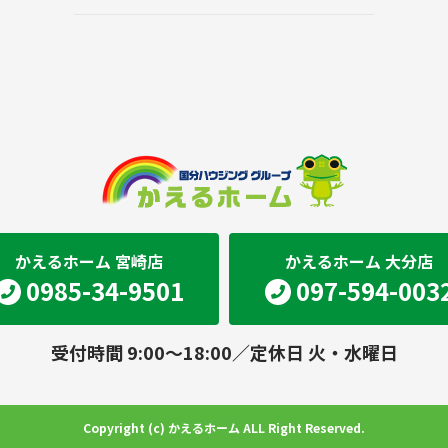
かえるホーム 宮崎店
かえるホーム 大分店
0985-34-9501
097-594-003
受付時間 9:00～18:00／定休日 火・水曜日
Copyright (c) かえるホーム ALL Right Reserved.