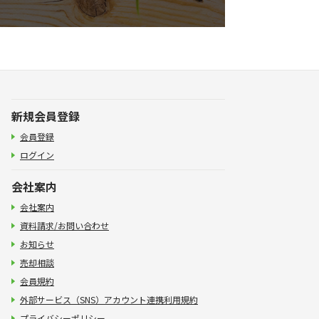
新規会員登録
会員登録
ログイン
会社案内
会社案内
資料請求/お問い合わせ
お知らせ
売却相談
会員規約
外部サービス（SNS）アカウント連携利用規約
プライバシーポリシー