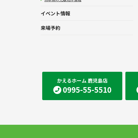
イベント情報
来場予約
かえるホーム 鹿児島店
0995-55-5510