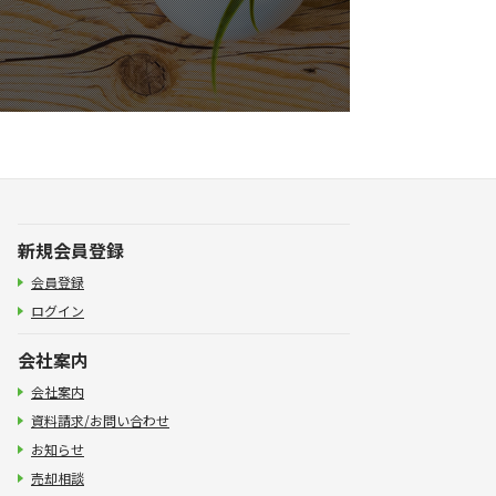
新規会員登録
会員登録
ログイン
会社案内
会社案内
資料請求/お問い合わせ
お知らせ
売却相談