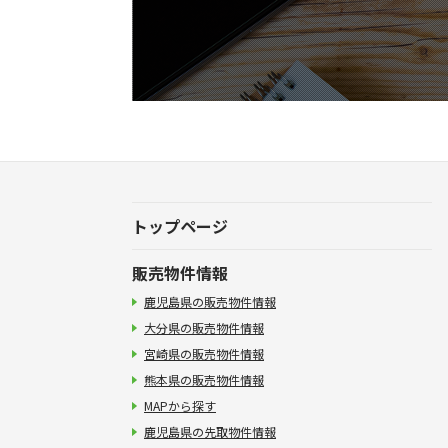
トップページ
販売物件情報
鹿児島県の販売物件情報
大分県の販売物件情報
宮崎県の販売物件情報
熊本県の販売物件情報
MAPから探す
鹿児島県の先取物件情報