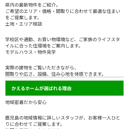
県内の最新物件をご紹介。
ご希望のエリア・価格・間取りに合わせて最適な住まい
をご提案します。
土地・エリア相談
学校区や通勤、お買い物環境など、ご家族のライフスタ
イルに合った住環境をご案内します。
モデルハウス・物件見学
実際の建物をご覧いただきながら、
間取りや広さ、設備、住み心地を体感できます。
かえるホームが選ばれる理由
地域密着だから安心
鹿児島の地域情報に詳しいスタッフが、お客様一人ひと
りに合わせてご提案します。