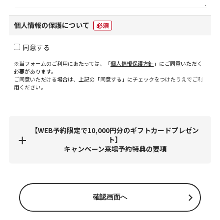
個人情報の保護について
必須
同意する
※当フォームのご利用にあたっては、「
個人情報保護方針
」にご同意いただく
必要があります。
ご同意いただける場合は、上記の「同意する」にチェックをつけたうえでご利
用ください。
【WEB予約限定で10,000円分のギフトカードプレゼン
ト】
キャンペーン来場予約特典の要項