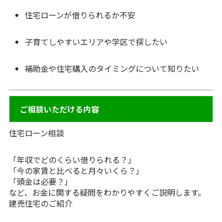
住宅ローンが借りられるか不安
子育てしやすいエリアや学区で探したい
補助金や住宅購入のタイミングについて知りたい
ご相談いただける内容
住宅ローン相談
「年収でどのくらい借りられる？」
「今の家賃と比べると月々いくら？」
「頭金は必要？」
など、お金に関する疑問をわかりやすくご説明します。
建売住宅のご紹介