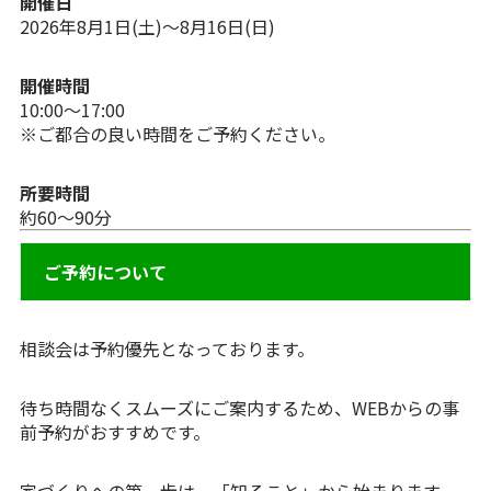
開催日
2026年8月1日(土)～8月16日(日)
開催時間
10:00〜17:00
※ご都合の良い時間をご予約ください。
所要時間
約60〜90分
ご予約について
相談会は予約優先となっております。
待ち時間なくスムーズにご案内するため、WEBからの事
前予約がおすすめです。