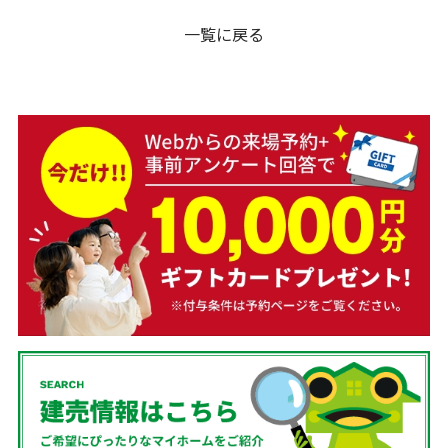
一覧に戻る