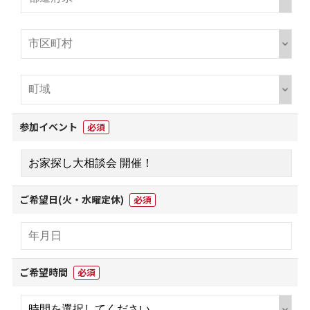
参加イベント
必須
ご希望日(火・水曜定休)
必須
ご希望時間
必須