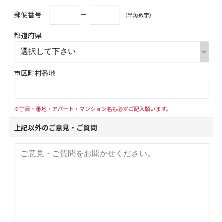
郵便番号
－
（半角数字）
都道府県
市区町村番地
※丁目・番地・アパート・マンション名も必ずご記入願います。
上記以外のご意見・ご質問