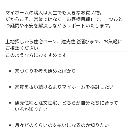
マイホームの購入は人生でも大きなお買い物。
だからこそ、営業ではなく「お客様目線」で、一つひと
つ疑問や不安を解決しながらサポートいたします。
土地探しから住宅ローン、建売住宅選びまで、お気軽に
ご相談ください。
このような方におすすめです
家づくりを考え始めたばかり
家賃を払い続けるよりマイホームを検討したい
建売住宅と注文住宅、どちらが自分たちに合って
いるか知りたい
月々どのくらいの支払いになるのか知りたい