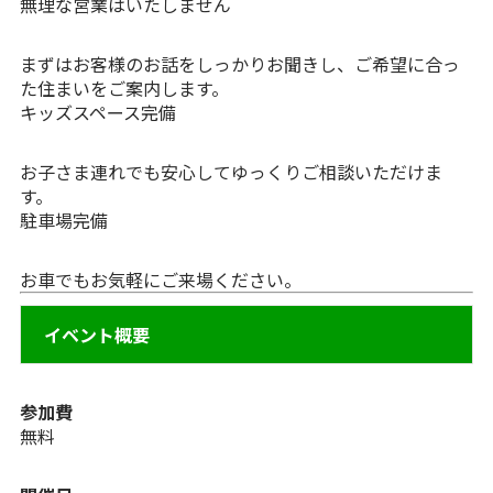
無理な営業はいたしません
まずはお客様のお話をしっかりお聞きし、ご希望に合っ
た住まいをご案内します。
キッズスペース完備
お子さま連れでも安心してゆっくりご相談いただけま
す。
駐車場完備
お車でもお気軽にご来場ください。
イベント概要
参加費
無料