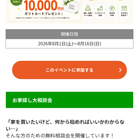
開催日程
2026年8月1日(土)～8月16日(日)
このイベントに参加する
お家探し大相談会
「家を買いたいけど、何から始めればいいかわからな
い…」
そんな方のための無料相談会を開催しています！