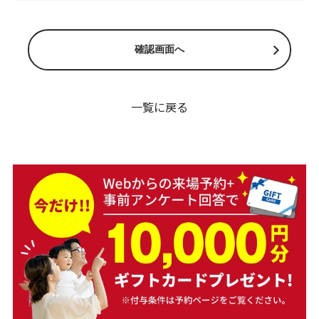
一覧に戻る