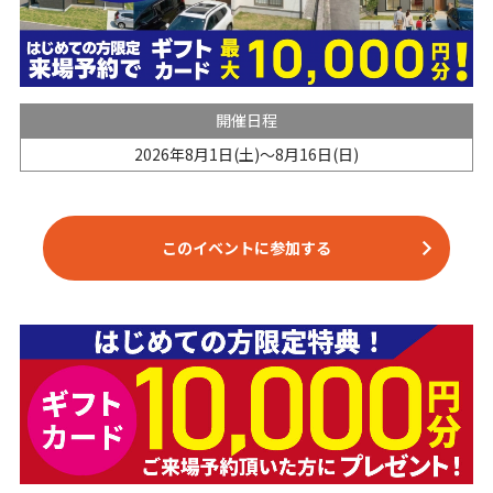
開催日程
2026年8月1日(土)～8月16日(日)
このイベントに参加する