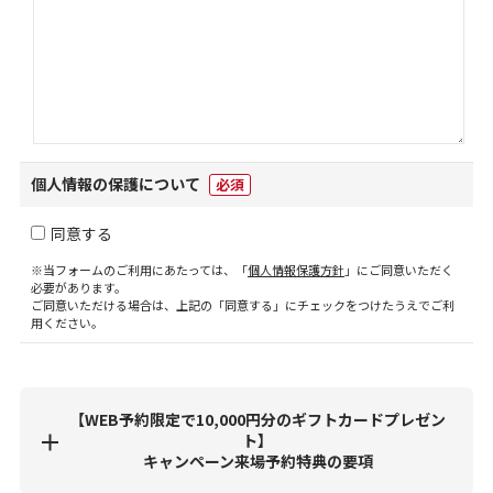
個人情報の保護について
必須
同意する
※当フォームのご利用にあたっては、「
個人情報保護方針
」にご同意いただく
必要があります。
ご同意いただける場合は、上記の「同意する」にチェックをつけたうえでご利
用ください。
【WEB予約限定で10,000円分のギフトカードプレゼン
ト】
キャンペーン来場予約特典の要項