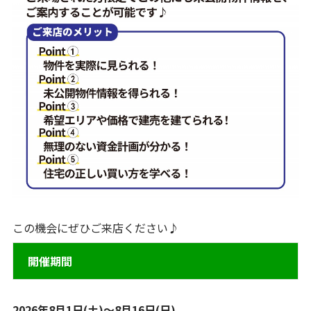
この機会にぜひご来店ください♪
開催期間
2026年8月1日(土)～8月16日(日)