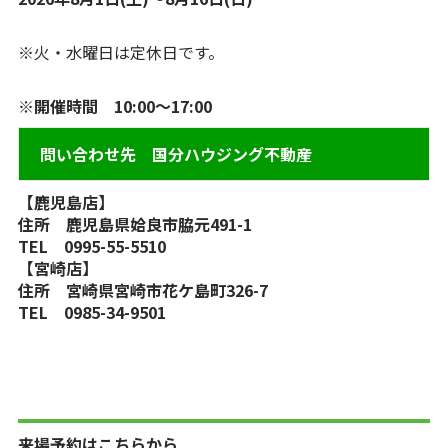
※火・水曜日は定休日です。
※開催時間 10:00～17:00
問い合わせ先 国分ハウジング不動産
【鹿児島店】
住所 鹿児島県姶良市脇元491-1
TEL 0995-55-5510
【宮崎店】
住所 宮崎県宮崎市花ケ島町326-7
TEL 0985-34-9501
来場予約はこちらから