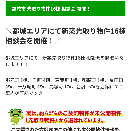
都城市 先取り物件16棟 相談会 開催！
＼都城エリアにて新築先取り物件16棟
相談会を開催！／
都城エリアにて、新築先取り物件16棟 相談会を開催いた
します！！
郡元町 1棟、千町 4棟、若葉町 1棟、都原町 1棟、金田町
4棟、一万城町 4棟、高城町 1棟、合計16棟を店舗にてご
案内が可能です♪