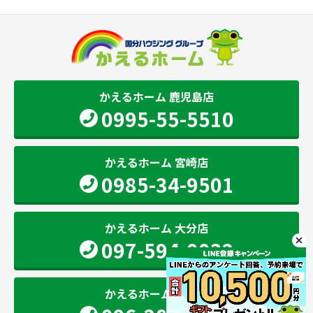
かえるホーム 鹿児島店
0995-55-5510
かえるホーム 宮崎店
0985-34-9501
かえるホーム 大分店
097-594-0032
かえるホーム 熊本店