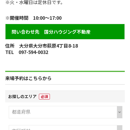
※火・水曜日は定休日です。
※開催時間 10:00～17:00
問い合わせ先 国分ハウジング不動産
住所 大分県大分市萩原4丁目8-18
TEL 097-594-0032
来場予約はこちらから
お探しのエリア
必須