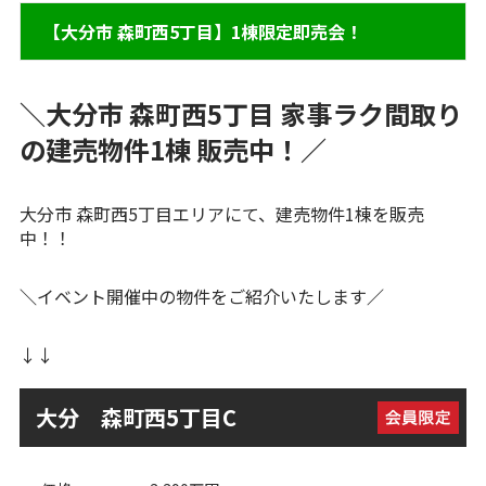
【大分市 森町西5丁目】1棟限定即売会！
＼大分市 森町西5丁目 家事ラク間取り
の建売物件1棟 販売中！／
大分市 森町西5丁目エリアにて、建売物件1棟を販売
中！！
＼
イベント開催中の物件をご紹介いたします
／
↓↓
大分 森町西5丁目C