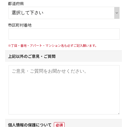
都道府県
市区町村番地
※丁目・番地・アパート・マンション名も必ずご記入願います。
上記以外のご意見・ご質問
個人情報の保護について
必須