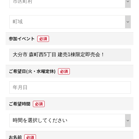
参加イベント
必須
ご希望日(火・水曜定休)
必須
ご希望時間
必須
お名前
必須