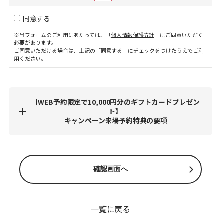
同意する
※当フォームのご利用にあたっては、「
個人情報保護方針
」にご同意いただく
必要があります。
ご同意いただける場合は、上記の「同意する」にチェックをつけたうえでご利
用ください。
【WEB予約限定で10,000円分のギフトカードプレゼン
ト】
キャンペーン来場予約特典の要項
一覧に戻る