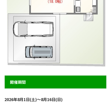
開催期間
2026年8月1日(土)～8月16日(日)