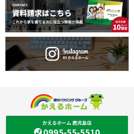
かえるホーム 鹿児島店
0995-55-5510