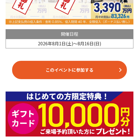
開催日程
2026年8月1日(土)～8月16日(日)
このイベントに参加する