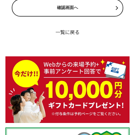
一覧に戻る