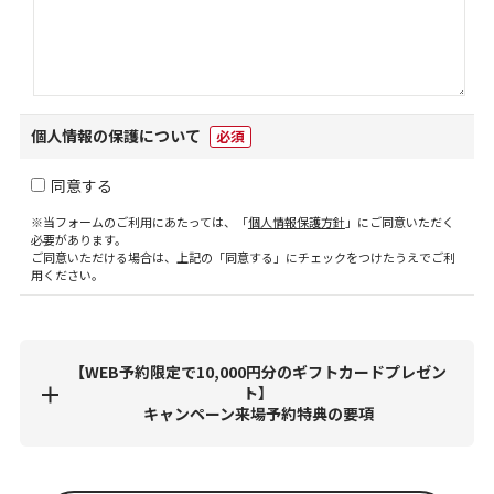
個人情報の保護について
必須
同意する
※当フォームのご利用にあたっては、「
個人情報保護方針
」にご同意いただく
必要があります。
ご同意いただける場合は、上記の「同意する」にチェックをつけたうえでご利
用ください。
【WEB予約限定で10,000円分のギフトカードプレゼン
ト】
キャンペーン来場予約特典の要項