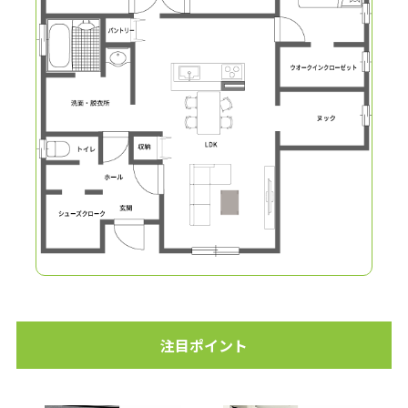
注目ポイント