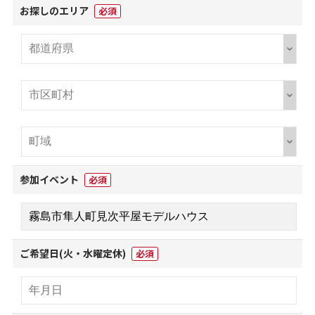
お探しのエリア
必須
参加イベント
必須
ご希望日(火・水曜定休)
必須