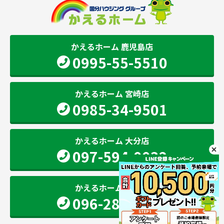
かえるホーム 鹿児島店
0995-55-5510
かえるホーム 宮崎店
0985-34-9501
かえるホーム 大分店
097-594-0032
かえるホーム 熊本店
096-283-2207