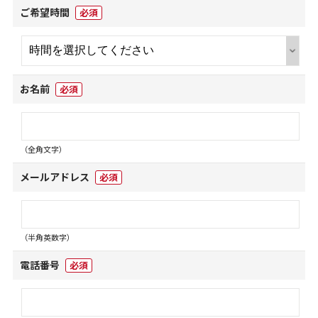
ご希望時間
必須
お名前
必須
（全角文字）
メールアドレス
必須
（半角英数字）
電話番号
必須