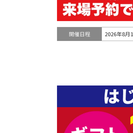
開催日程
2026年8月