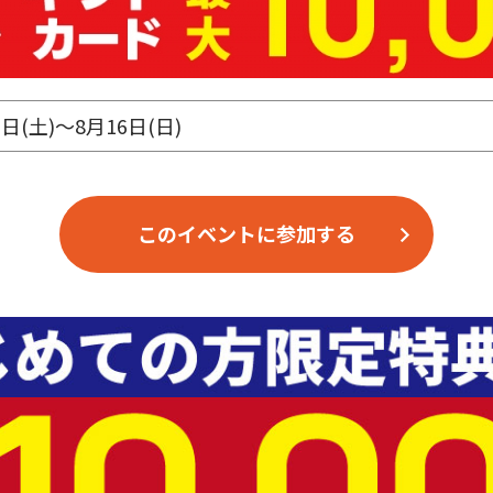
1日(土)～8月16日(日)
このイベントに参加する